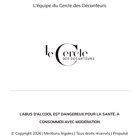
L'équipe du Cercle des Décanteurs
L’ABUS D’ALCOOL EST DANGEREUX POUR LA SANTÉ. A
CONSOMMER AVEC MODÉRATION
© Copyright
2026 |
Mentions légales
| Tous droits réservés | Propulsé